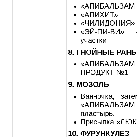
«АПИБАЛЬЗАМ 
«АПИХИТ»
«ЧИЛИДОНИЯ»
«ЭЙ-ПИ-ВИ» 
участки
8. ГНОЙНЫЕ РАН
«АПИБАЛЬЗА
ПРОДУКТ №1
9. МОЗОЛЬ
Ванночка, за
«АПИБАЛЬЗАМ 
пластырь.
Присыпка «ЛЮ
10. ФУРУНКУЛЕЗ